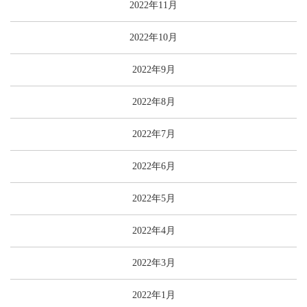
2022年11月
2022年10月
2022年9月
2022年8月
2022年7月
2022年6月
2022年5月
2022年4月
2022年3月
2022年1月