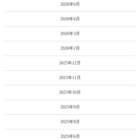
2026年6月
2026年4月
2026年3月
2026年2月
2025年12月
2025年11月
2025年10月
2025年9月
2025年8月
2025年6月