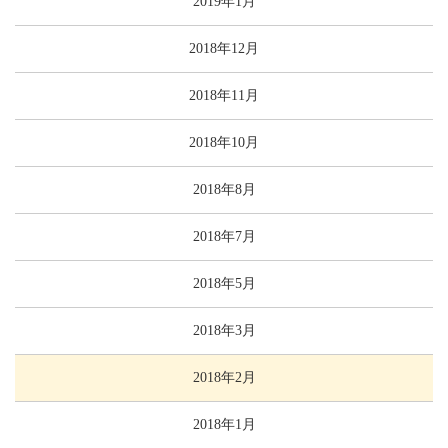
2019年1月
2018年12月
2018年11月
2018年10月
2018年8月
2018年7月
2018年5月
2018年3月
2018年2月
2018年1月