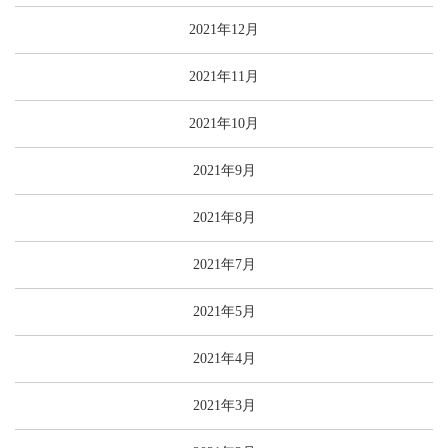
2021年12月
2021年11月
2021年10月
2021年9月
2021年8月
2021年7月
2021年5月
2021年4月
2021年3月