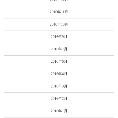
2016年11月
2016年10月
2016年9月
2016年7月
2016年6月
2016年4月
2016年3月
2016年2月
2016年1月