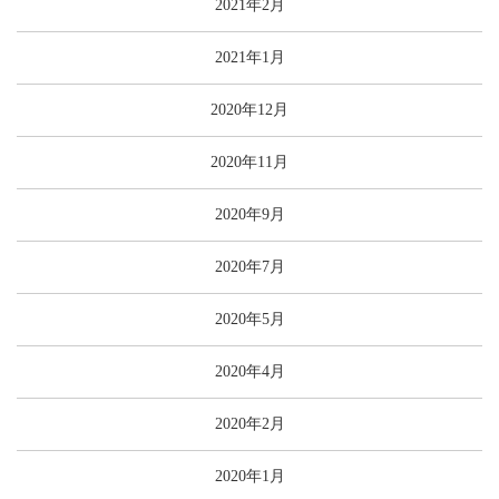
2021年2月
2021年1月
2020年12月
2020年11月
2020年9月
2020年7月
2020年5月
2020年4月
2020年2月
2020年1月