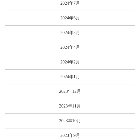
2024年7月
2024年6月
2024年5月
2024年4月
2024年2月
2024年1月
2023年12月
2023年11月
2023年10月
2023年9月