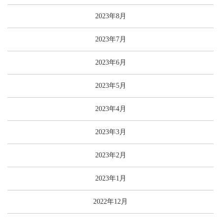
2023年8月
2023年7月
2023年6月
2023年5月
2023年4月
2023年3月
2023年2月
2023年1月
2022年12月