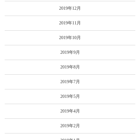
2019年12月
2019年11月
2019年10月
2019年9月
2019年8月
2019年7月
2019年5月
2019年4月
2019年2月