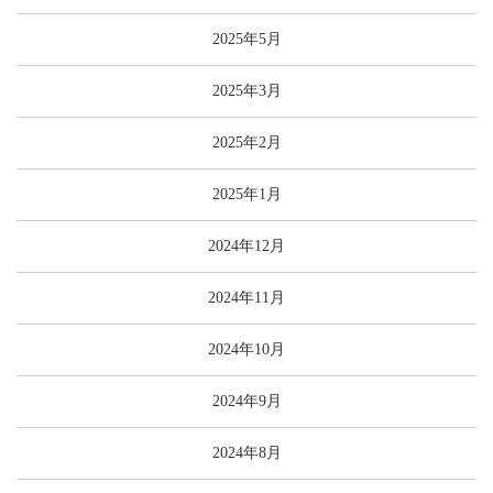
2025年5月
2025年3月
2025年2月
2025年1月
2024年12月
2024年11月
2024年10月
2024年9月
2024年8月