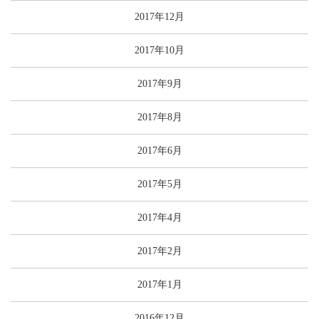
2017年12月
2017年10月
2017年9月
2017年8月
2017年6月
2017年5月
2017年4月
2017年2月
2017年1月
2016年12月