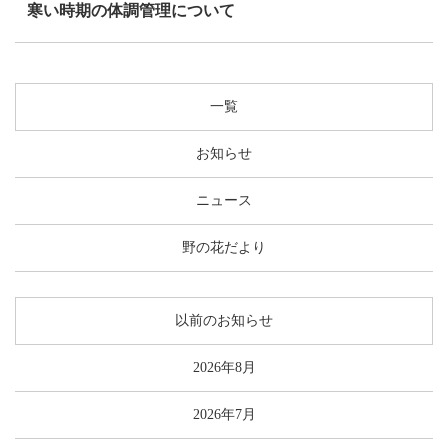
寒い時期の体調管理について
一覧
お知らせ
ニュース
野の花だより
以前のお知らせ
2026年8月
2026年7月