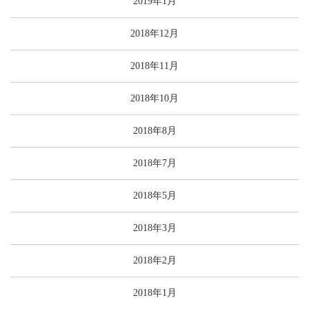
2019年1月
2018年12月
2018年11月
2018年10月
2018年8月
2018年7月
2018年5月
2018年3月
2018年2月
2018年1月