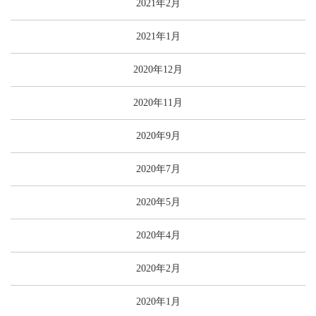
2021年2月
2021年1月
2020年12月
2020年11月
2020年9月
2020年7月
2020年5月
2020年4月
2020年2月
2020年1月