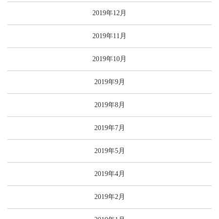
2019年12月
2019年11月
2019年10月
2019年9月
2019年8月
2019年7月
2019年5月
2019年4月
2019年2月