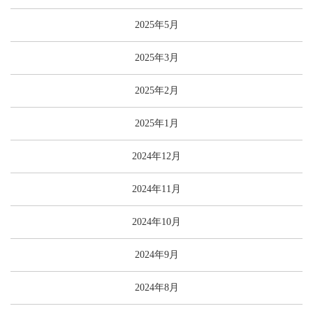
2025年5月
2025年3月
2025年2月
2025年1月
2024年12月
2024年11月
2024年10月
2024年9月
2024年8月