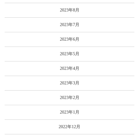
2023年8月
2023年7月
2023年6月
2023年5月
2023年4月
2023年3月
2023年2月
2023年1月
2022年12月