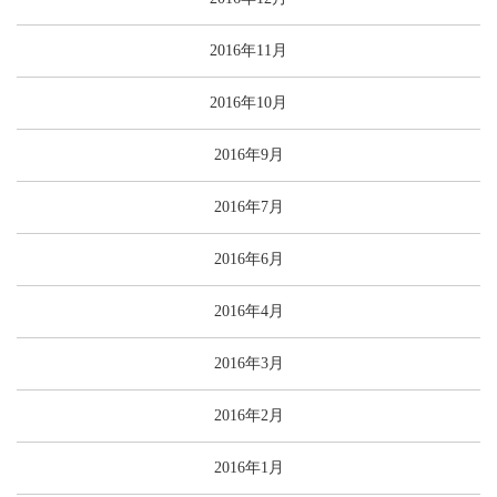
2016年11月
2016年10月
2016年9月
2016年7月
2016年6月
2016年4月
2016年3月
2016年2月
2016年1月