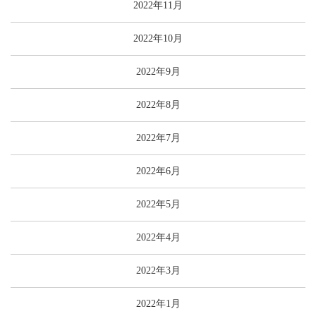
2022年11月
2022年10月
2022年9月
2022年8月
2022年7月
2022年6月
2022年5月
2022年4月
2022年3月
2022年1月