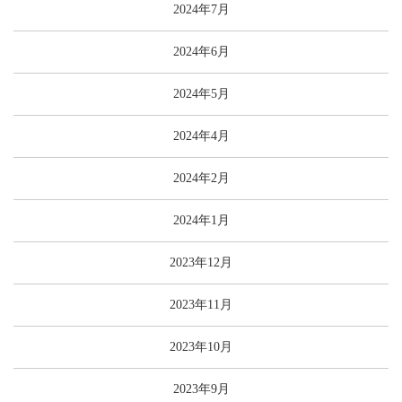
2024年7月
2024年6月
2024年5月
2024年4月
2024年2月
2024年1月
2023年12月
2023年11月
2023年10月
2023年9月