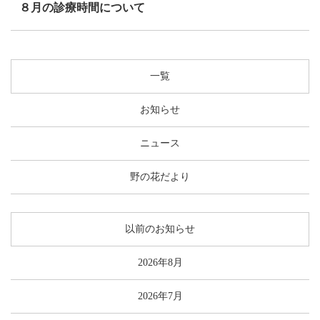
８月の診療時間について
一覧
お知らせ
ニュース
野の花だより
以前のお知らせ
2026年8月
2026年7月