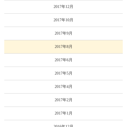
2017年12月
2017年10月
2017年9月
2017年8月
2017年6月
2017年5月
2017年4月
2017年2月
2017年1月
2016年12月