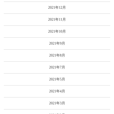
2021年12月
2021年11月
2021年10月
2021年9月
2021年8月
2021年7月
2021年5月
2021年4月
2021年3月