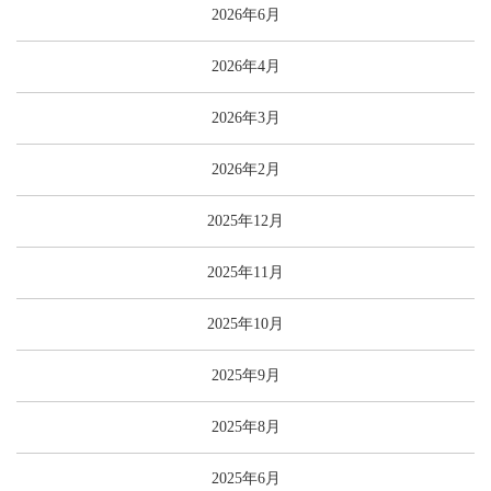
2026年6月
2026年4月
2026年3月
2026年2月
2025年12月
2025年11月
2025年10月
2025年9月
2025年8月
2025年6月