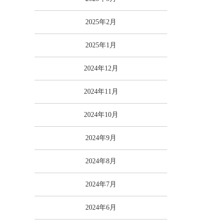
2025年2月
2025年1月
2024年12月
2024年11月
2024年10月
2024年9月
2024年8月
2024年7月
2024年6月