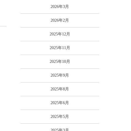
2026年3月
）
2026年2月
2025年12月
2025年11月
2025年10月
2025年9月
2025年8月
2025年6月
2025年5月
2025年3月