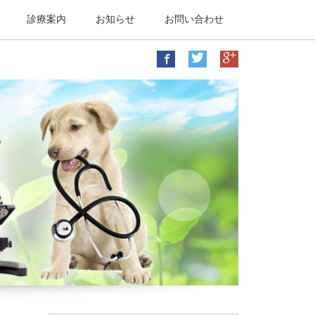
診療案内
お知らせ
お問い合わせ