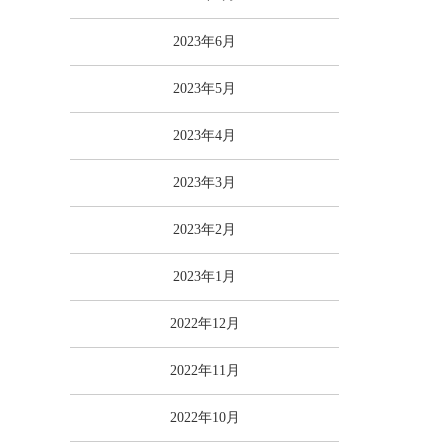
2023年6月
2023年5月
2023年4月
2023年3月
2023年2月
2023年1月
2022年12月
2022年11月
2022年10月