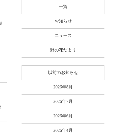
一覧
お知らせ
臨
ニュース
野の花だより
以前のお知らせ
2026年8月
2026年7月
き
2026年6月
2026年4月