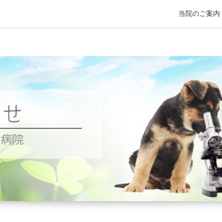
当院のご案内