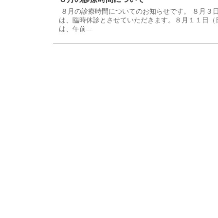
８月の診療時間についてのお知らせです。 ８月３
は、臨時休診とさせていただきます。８月１１日（
は、午前...