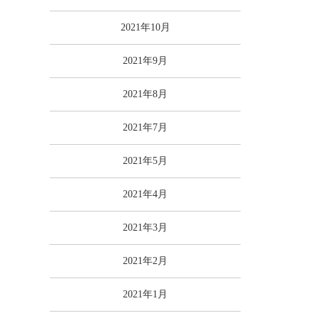
2021年10月
2021年9月
2021年8月
2021年7月
2021年5月
2021年4月
2021年3月
2021年2月
2021年1月