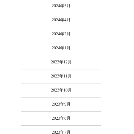
2024年5月
2024年4月
2024年2月
2024年1月
2023年12月
2023年11月
2023年10月
2023年9月
2023年8月
2023年7月