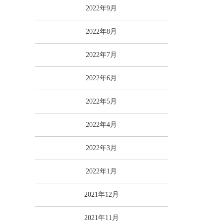
2022年9月
2022年8月
2022年7月
2022年6月
2022年5月
2022年4月
2022年3月
2022年1月
2021年12月
2021年11月