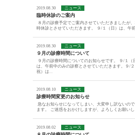
2019.08.30
ニュース
臨時休診のご案内
８月の診療予定でご案内させていただきましたが、
時休診とさせていただきます。 ９/１（日）は、午
2019.08.30
ニュース
９月の診療時間について
９月の診療時間についてのお知らせです。 ９/１（
は、午前中のみの診察とさせていただきます。９/
祝）は...
2019.08.10
ニュース
診療時間変更のお知らせ
急なお知らせになってしまい、大変申し訳ないので
ます。 ご迷惑をおかけしますが、よろしくお願い
2019.08.02
ニュース
８月の診療時間について