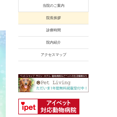
当院のご案内
院長挨拶
診療時間
院内紹介
アクセスマップ