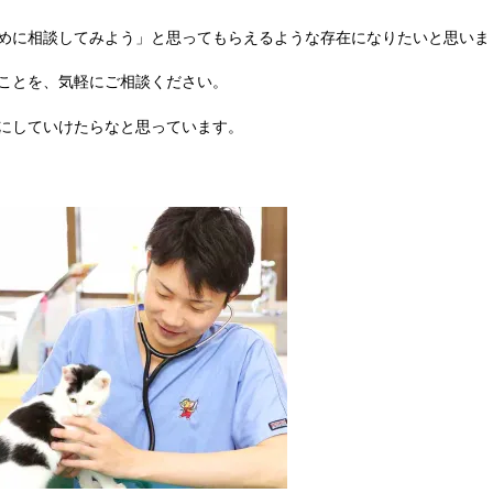
めに相談してみよう」と思ってもらえるような存在になりたいと思いま
ことを、気軽にご相談ください。
にしていけたらなと思っています。