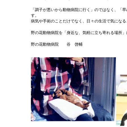
「調子が悪いから動物病院に行く」のではなく、「早
す。
病気や手術のことだけでなく、日々の生活で気になる
野の花動物病院を「身近な、気軽に立ち寄れる場所」
野の花動物病院 谷 啓輔