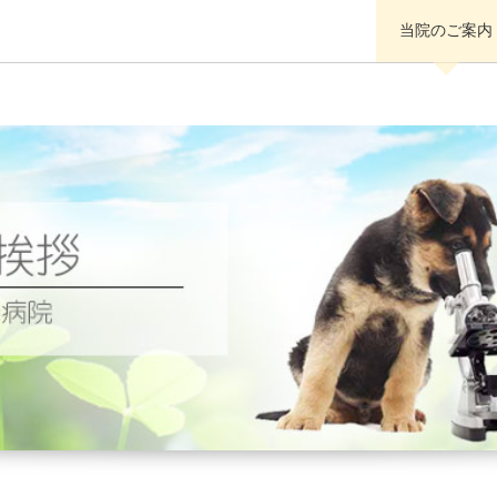
当院のご案内