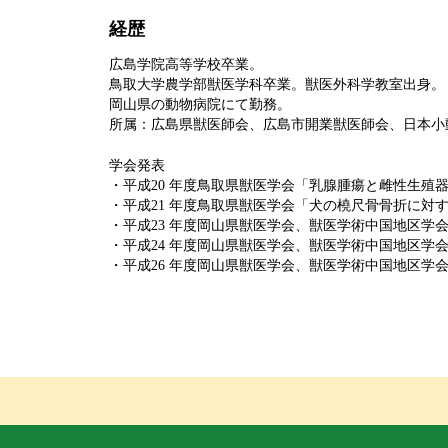
経歴
広島学院高等学校卒業。
鳥取大学農学部獣医学科卒業。獣医外科学教室出身。
岡山県の動物病院にて勤務。
所属：広島県獣医師会、広島市開業獣医師会、日本小
学会発表
・平成20 年度鳥取県獣医学会「乳腺腫瘍と雌性生殖器
・平成21 年度鳥取県獣医学会「犬の橈尺骨骨折に対す
・平成23 年度岡山県獣医学会、獣医学術中国地区学
・平成24 年度岡山県獣医学会、獣医学術中国地区学
・平成26 年度岡山県獣医学会、獣医学術中国地区学