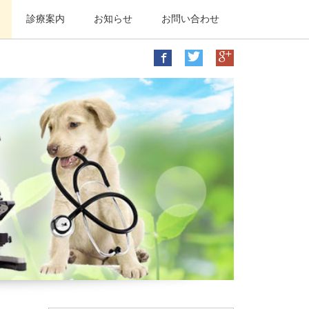
診療案内
お知らせ
お問い合わせ