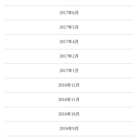
2017年6月
2017年5月
2017年4月
2017年2月
2017年1月
2016年12月
2016年11月
2016年10月
2016年9月