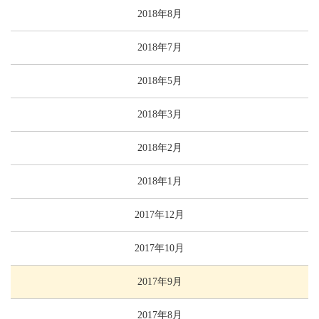
2018年8月
2018年7月
2018年5月
2018年3月
2018年2月
2018年1月
2017年12月
2017年10月
2017年9月
2017年8月