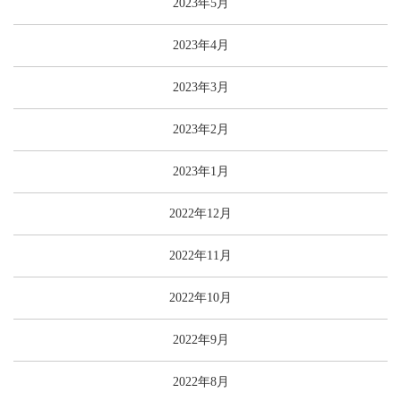
2023年5月
2023年4月
2023年3月
2023年2月
2023年1月
2022年12月
2022年11月
2022年10月
2022年9月
2022年8月