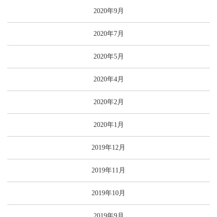
2020年9月
2020年7月
2020年5月
2020年4月
2020年2月
2020年1月
2019年12月
2019年11月
2019年10月
2019年9月