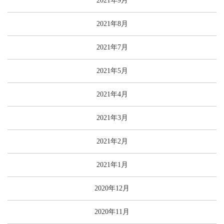
2021年9月
2021年8月
2021年7月
2021年5月
2021年4月
2021年3月
2021年2月
2021年1月
2020年12月
2020年11月