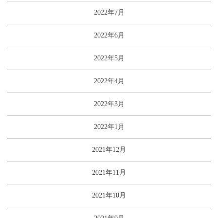
2022年7月
2022年6月
2022年5月
2022年4月
2022年3月
2022年1月
2021年12月
2021年11月
2021年10月