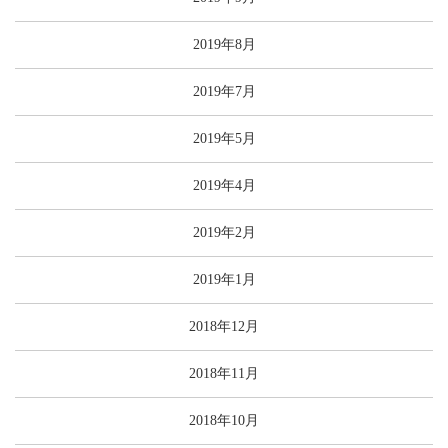
2019年8月
2019年7月
2019年5月
2019年4月
2019年2月
2019年1月
2018年12月
2018年11月
2018年10月