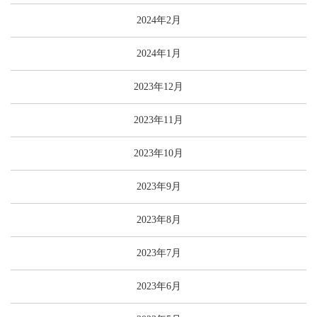
2024年2月
2024年1月
2023年12月
2023年11月
2023年10月
2023年9月
2023年8月
2023年7月
2023年6月