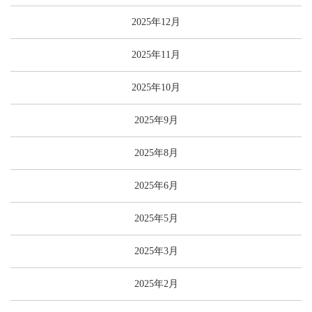
2025年12月
2025年11月
2025年10月
2025年9月
2025年8月
2025年6月
2025年5月
2025年3月
2025年2月