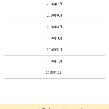
2016年7月
2016年6月
2016年4月
2016年3月
2016年2月
2016年1月
2015年12月