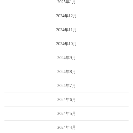
2025年1月
2024年12月
2024年11月
2024年10月
2024年9月
2024年8月
2024年7月
2024年6月
2024年5月
2024年4月