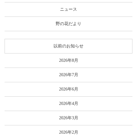
ニュース
野の花だより
以前のお知らせ
2026年8月
2026年7月
2026年6月
2026年4月
2026年3月
2026年2月