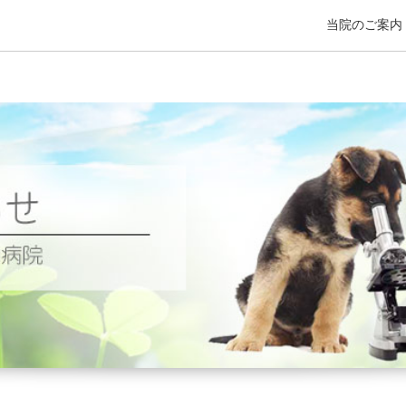
当院のご案内