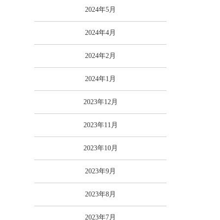
2024年5月
2024年4月
2024年2月
2024年1月
2023年12月
2023年11月
2023年10月
2023年9月
2023年8月
2023年7月