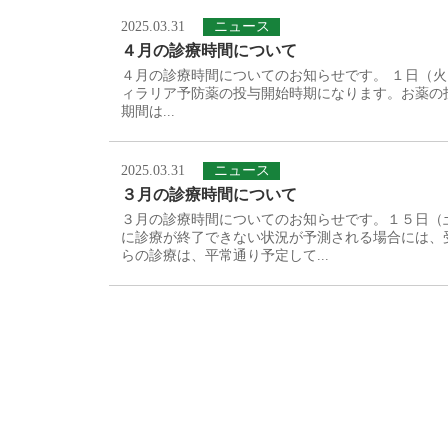
2025.03.31
ニュース
４月の診療時間について
４月の診療時間についてのお知らせです。 １日（
ィラリア予防薬の投与開始時期になります。お薬の
期間は...
2025.03.31
ニュース
３月の診療時間について
３月の診療時間についてのお知らせです。１５日（
に診療が終了できない状況が予測される場合には、
らの診療は、平常通り予定して...