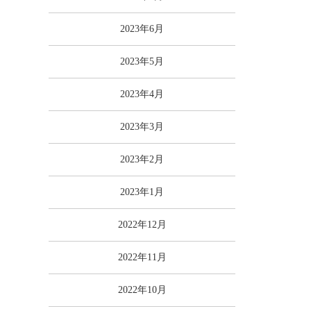
2023年6月
2023年5月
2023年4月
2023年3月
2023年2月
2023年1月
2022年12月
2022年11月
2022年10月