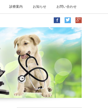
診療案内
お知らせ
お問い合わせ