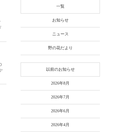
一覧
お知らせ
フ
W
ニュース
野の花だより
０
以前のお知らせ
か
2026年8月
2026年7月
2026年6月
2026年4月