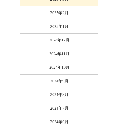
2025年2月
2025年1月
2024年12月
2024年11月
2024年10月
2024年9月
2024年8月
2024年7月
2024年6月