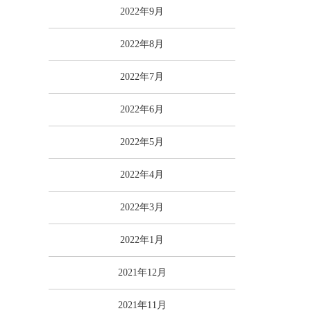
2022年9月
2022年8月
2022年7月
2022年6月
2022年5月
2022年4月
2022年3月
2022年1月
2021年12月
2021年11月