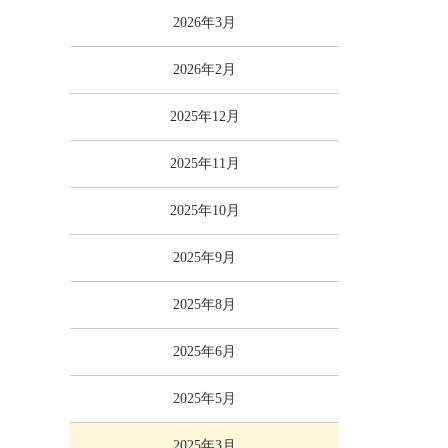
2026年3月
2026年2月
2025年12月
2025年11月
2025年10月
2025年9月
2025年8月
2025年6月
2025年5月
2025年3月