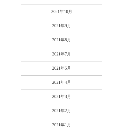
2021年10月
2021年9月
2021年8月
2021年7月
2021年5月
2021年4月
2021年3月
2021年2月
2021年1月