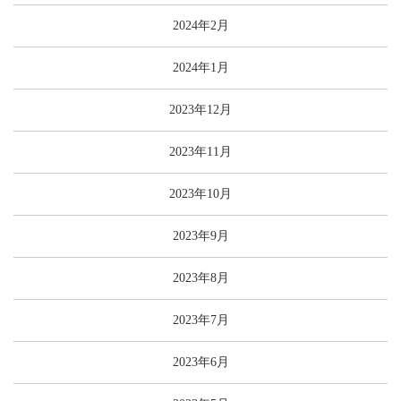
2024年2月
2024年1月
2023年12月
2023年11月
2023年10月
2023年9月
2023年8月
2023年7月
2023年6月