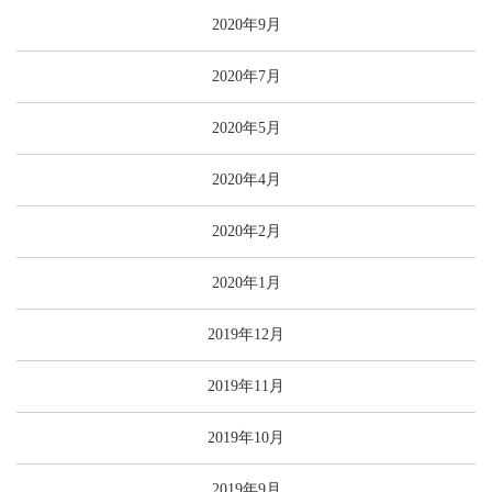
2020年9月
2020年7月
2020年5月
2020年4月
2020年2月
2020年1月
2019年12月
2019年11月
2019年10月
2019年9月