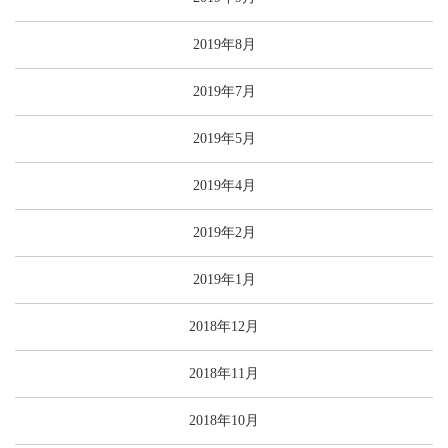
2019年8月
2019年7月
2019年5月
2019年4月
2019年2月
2019年1月
2018年12月
2018年11月
2018年10月