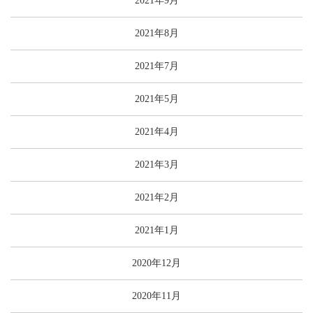
2021年9月
2021年8月
2021年7月
2021年5月
2021年4月
2021年3月
2021年2月
2021年1月
2020年12月
2020年11月