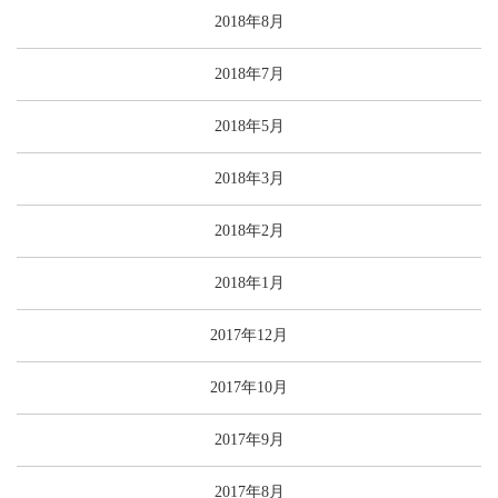
2018年8月
2018年7月
2018年5月
2018年3月
2018年2月
2018年1月
2017年12月
2017年10月
2017年9月
2017年8月