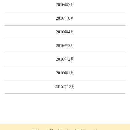
2016年7月
2016年6月
2016年4月
2016年3月
2016年2月
2016年1月
2015年12月