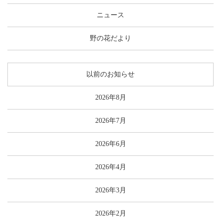
ニュース
野の花だより
以前のお知らせ
2026年8月
2026年7月
2026年6月
2026年4月
2026年3月
2026年2月