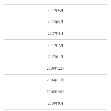
2017年6月
2017年5月
2017年4月
2017年2月
2017年1月
2016年12月
2016年11月
2016年10月
2016年9月