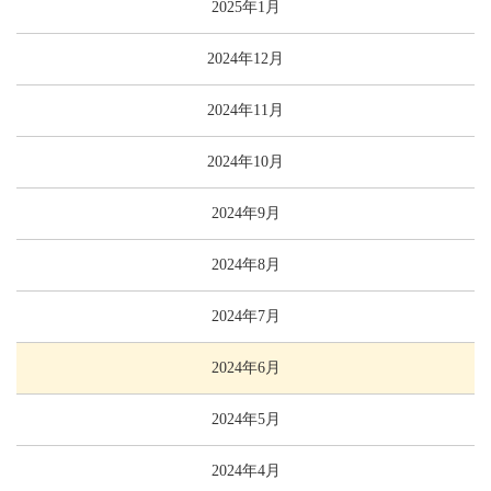
2025年1月
2024年12月
2024年11月
2024年10月
2024年9月
2024年8月
2024年7月
2024年6月
2024年5月
2024年4月