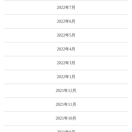
2022年7月
2022年6月
2022年5月
2022年4月
2022年3月
2022年1月
2021年12月
2021年11月
2021年10月