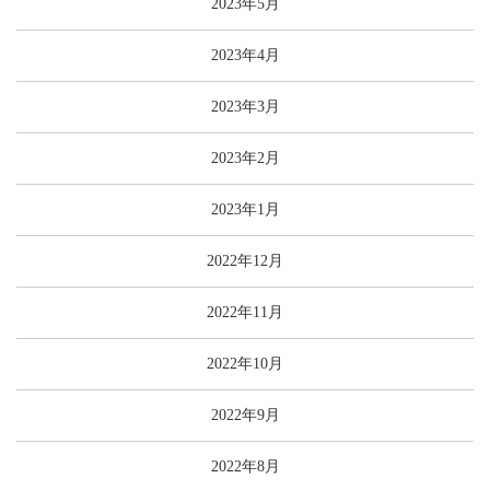
2023年5月
2023年4月
2023年3月
2023年2月
2023年1月
2022年12月
2022年11月
2022年10月
2022年9月
2022年8月