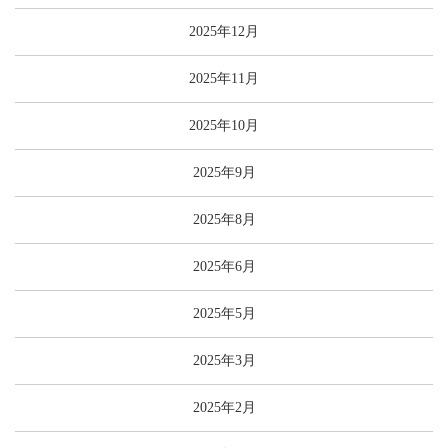
2025年12月
2025年11月
2025年10月
2025年9月
2025年8月
2025年6月
2025年5月
2025年3月
2025年2月