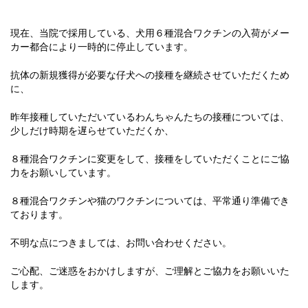
現在、当院で採用している、犬用６種混合ワクチンの入荷がメー
カー都合により一時的に停止しています。
抗体の新規獲得が必要な仔犬への接種を継続させていただくため
に、
昨年接種していただいているわんちゃんたちの接種については、
少しだけ時期を遅らせていただくか、
８種混合ワクチンに変更をして、接種をしていただくことにご協
力をお願いしています。
８種混合ワクチンや猫のワクチンについては、平常通り準備でき
ております。
不明な点につきましては、お問い合わせください。
ご心配、ご迷惑をおかけしますが、ご理解とご協力をお願いいた
します。