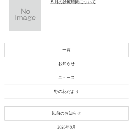
５月の診療時間について
一覧
お知らせ
ニュース
野の花だより
以前のお知らせ
2026年8月