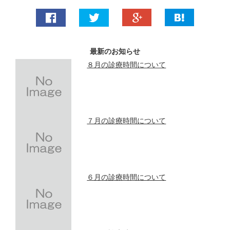
最新のお知らせ
８月の診療時間について
７月の診療時間について
６月の診療時間について