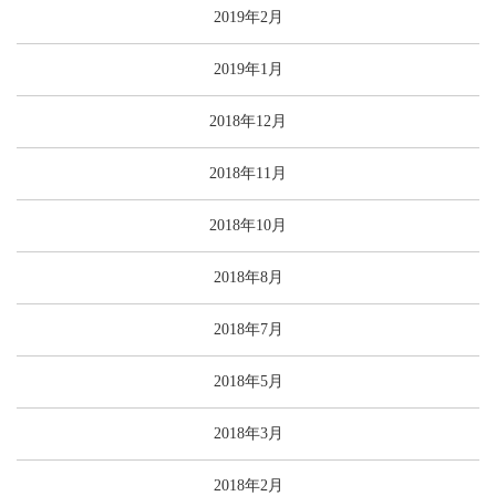
2019年2月
2019年1月
2018年12月
2018年11月
2018年10月
2018年8月
2018年7月
2018年5月
2018年3月
2018年2月