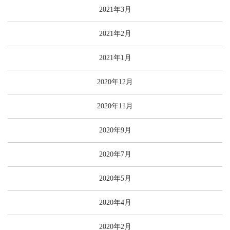
2021年3月
2021年2月
2021年1月
2020年12月
2020年11月
2020年9月
2020年7月
2020年5月
2020年4月
2020年2月