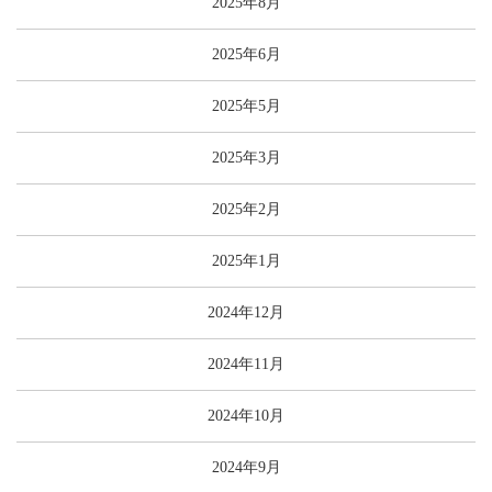
2025年8月
2025年6月
2025年5月
2025年3月
2025年2月
2025年1月
2024年12月
2024年11月
2024年10月
2024年9月