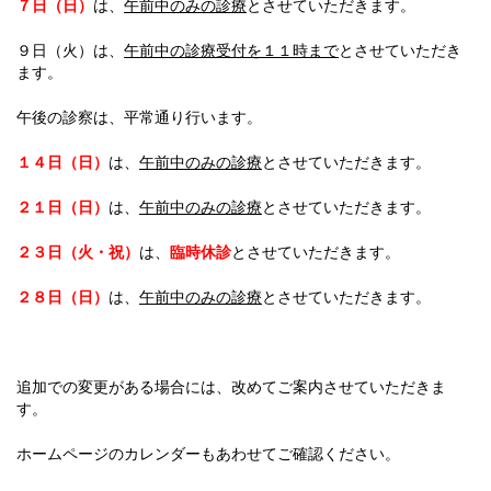
７日（日）
は、
午前中のみの診療
とさせていただきます。
９日（火）は、
午前中の診療受付を１１時まで
とさせていただき
ます。
午後の診察は、平常通り行います。
１４日（日）
は、
午前中のみの診療
とさせていただきます。
２１日（日）
は、
午前中のみの診療
とさせていただきます。
２３日（火・祝）
は、
臨時休診
とさせていただきます。
２８日（日）
は、
午前中のみの診療
とさせていただきます。
追加での変更がある場合には、改めてご案内させていただきま
す。
ホームページのカレンダーもあわせてご確認ください。