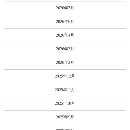
2026年7月
2026年6月
2026年4月
2026年3月
2026年2月
2025年12月
2025年11月
2025年10月
2025年9月