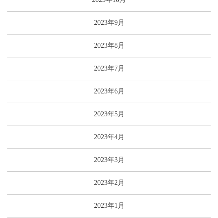
2023年9月
2023年8月
2023年7月
2023年6月
2023年5月
2023年4月
2023年3月
2023年2月
2023年1月