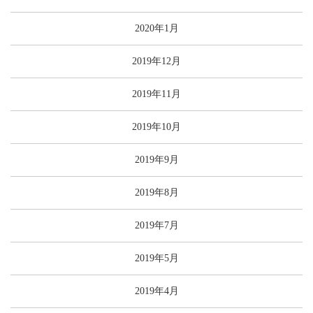
2020年1月
2019年12月
2019年11月
2019年10月
2019年9月
2019年8月
2019年7月
2019年5月
2019年4月