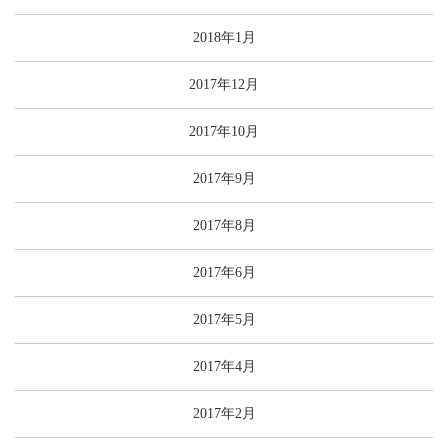
2018年1月
2017年12月
2017年10月
2017年9月
2017年8月
2017年6月
2017年5月
2017年4月
2017年2月