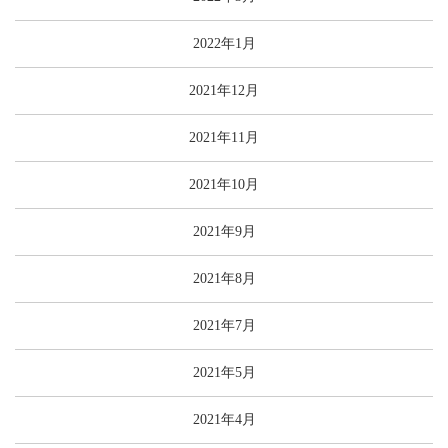
2022年1月
2021年12月
2021年11月
2021年10月
2021年9月
2021年8月
2021年7月
2021年5月
2021年4月