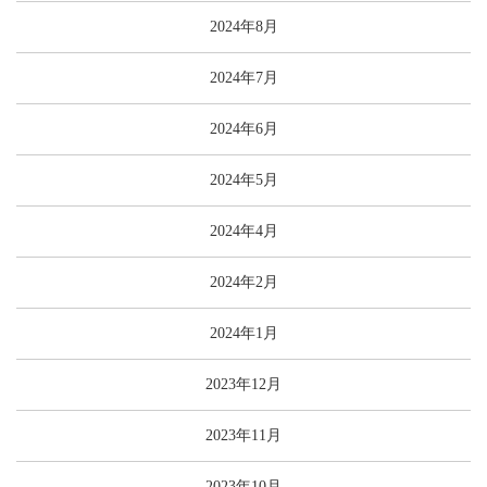
2024年8月
2024年7月
2024年6月
2024年5月
2024年4月
2024年2月
2024年1月
2023年12月
2023年11月
2023年10月