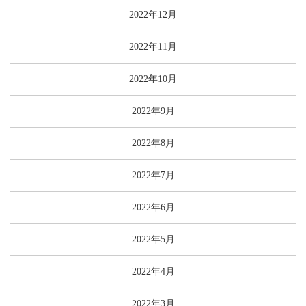
2022年12月
2022年11月
2022年10月
2022年9月
2022年8月
2022年7月
2022年6月
2022年5月
2022年4月
2022年3月