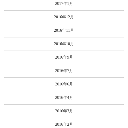
2017年1月
2016年12月
2016年11月
2016年10月
2016年9月
2016年7月
2016年6月
2016年4月
2016年3月
2016年2月