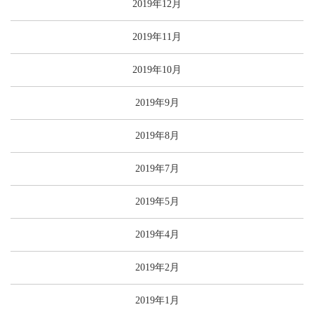
2019年12月
2019年11月
2019年10月
2019年9月
2019年8月
2019年7月
2019年5月
2019年4月
2019年2月
2019年1月