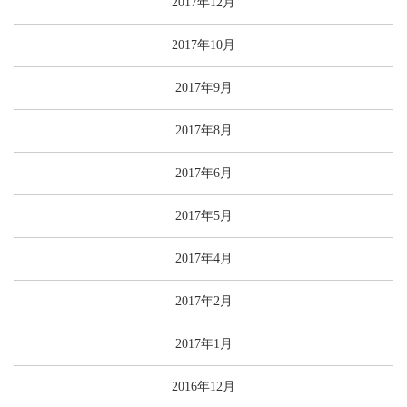
2017年12月
2017年10月
2017年9月
2017年8月
2017年6月
2017年5月
2017年4月
2017年2月
2017年1月
2016年12月