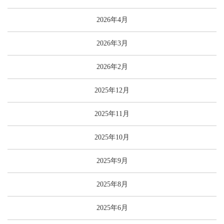
2026年4月
2026年3月
2026年2月
2025年12月
2025年11月
2025年10月
2025年9月
2025年8月
2025年6月