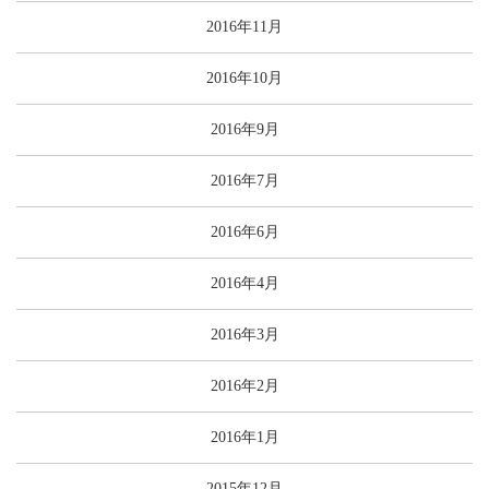
2016年11月
2016年10月
2016年9月
2016年7月
2016年6月
2016年4月
2016年3月
2016年2月
2016年1月
2015年12月