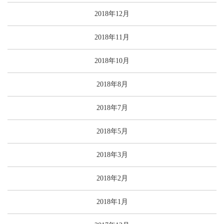
2018年12月
2018年11月
2018年10月
2018年8月
2018年7月
2018年5月
2018年3月
2018年2月
2018年1月