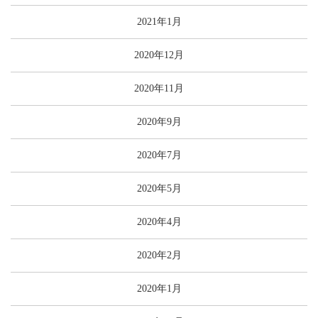
2021年1月
2020年12月
2020年11月
2020年9月
2020年7月
2020年5月
2020年4月
2020年2月
2020年1月