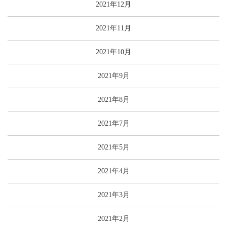
2021年12月
2021年11月
2021年10月
2021年9月
2021年8月
2021年7月
2021年5月
2021年4月
2021年3月
2021年2月