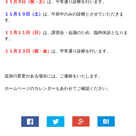
１１月３日（祝・土）
は、平常通り診療を行います。
１１月１０日（土）
は、午前中のみの診療とさせていただきま
す。
１１月１１日（日）
は、講習会・会議のため、臨時休診となりま
す。
１１月２３日（祝・金）
は、平常通り診療を行います。
追加の変更がある場合には、ご連絡をいたします。
ホームページのカレンダーもあわせてご確認ください。