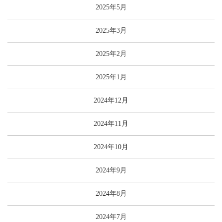
2025年5月
2025年3月
2025年2月
2025年1月
2024年12月
2024年11月
2024年10月
2024年9月
2024年8月
2024年7月