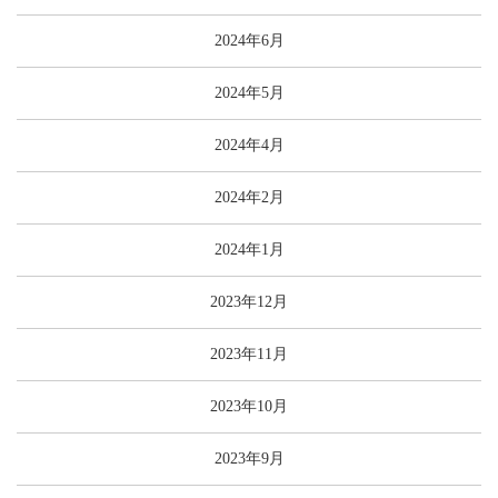
2024年6月
2024年5月
2024年4月
2024年2月
2024年1月
2023年12月
2023年11月
2023年10月
2023年9月