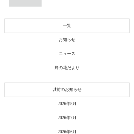
一覧
お知らせ
ニュース
野の花だより
以前のお知らせ
2026年8月
2026年7月
2026年6月