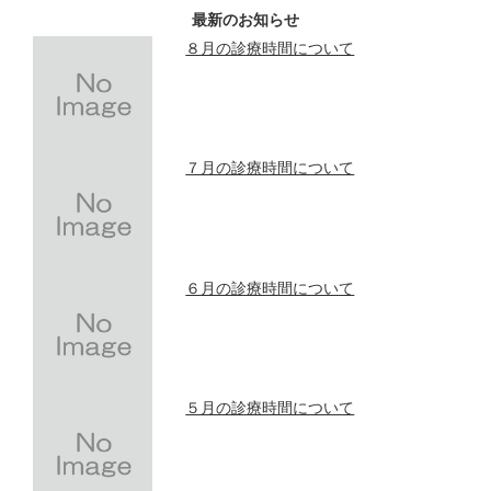
最新のお知らせ
８月の診療時間について
７月の診療時間について
６月の診療時間について
５月の診療時間について