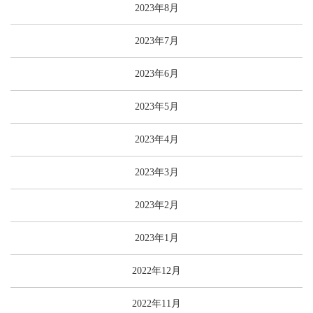
2023年8月
2023年7月
2023年6月
2023年5月
2023年4月
2023年3月
2023年2月
2023年1月
2022年12月
2022年11月