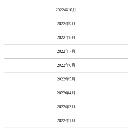
2022年10月
2022年9月
2022年8月
2022年7月
2022年6月
2022年5月
2022年4月
2022年3月
2022年1月